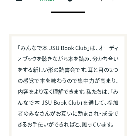
「みんなで本 JSU Book Club」は、オーディ
オブックを聴きながら本を読み、分かち合い
をする新しい形の読書会です。耳と目の２つ
の感覚で本を味わうので集中力が高まり、
内容をより深く理解できます。私たちは、「み
んなで本 JSU Book Club」を通して、参加
者のみなさんがお互いに励まされ・成長で
きるお手伝いができればと、願っています。