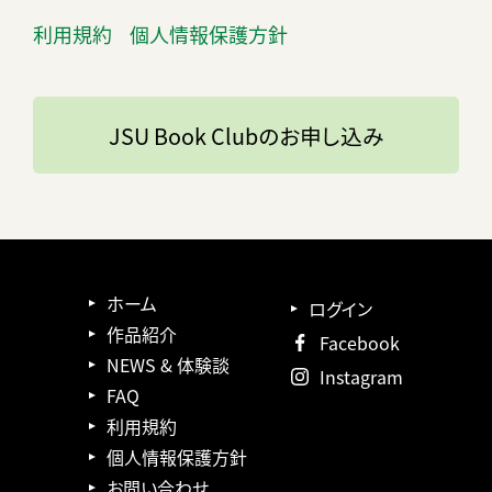
利用規約
個人情報保護方針
JSU Book Clubのお申し込み
ホーム
ログイン
作品紹介
Facebook
NEWS & 体験談
Instagram
FAQ
利用規約
個人情報保護方針
お問い合わせ