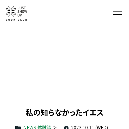
私の知らなかったイエス
NEWS 体験談
＞
2023.10.11 (WED)