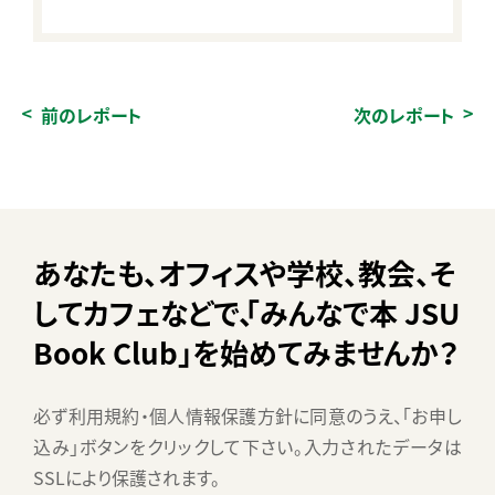
前のレポート
次のレポート
あなたも、オフィスや学校、教会、
そ
してカフェなどで、
「みんなで本 JSU
Book Club」
を始めてみませんか？
必ず利用規約・個人情報保護方針に同意のうえ、「お申し
込み」ボタンをクリックして下さい。
入力されたデータは
SSLにより保護されます。