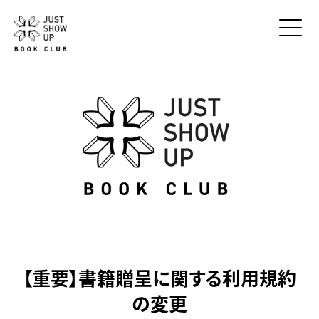
【重要】書籍贈呈に関する利用規約
の変更