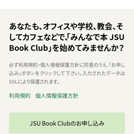
あなたも、オフィスや学校、教会、
そ
してカフェなどで、
「みんなで本 JSU
Book Club」
を始めてみませんか？
必ず利用規約・個人情報保護方針に同意のうえ、「お申し
込み」ボタンをクリックして下さい。
入力されたデータは
SSLにより保護されます。
利用規約
個人情報保護方針
JSU Book Clubのお申し込み