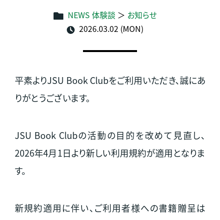
NEWS 体験談
＞
お知らせ
2026.03.02 (MON)
平素よりJSU Book Clubをご利用いただき、誠にあ
りがとうございます。
JSU Book Clubの活動の目的を改めて見直し、
2026年4月1日より新しい利用規約が適用となりま
す。
新規約適用に伴い、ご利用者様への書籍贈呈は