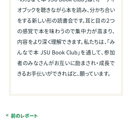
オブックを聴きながら本を読み、分かち合い
をする新しい形の読書会です。耳と目の２つ
の感覚で本を味わうので集中力が高まり、
内容をより深く理解できます。私たちは、「み
んなで本 JSU Book Club」を通して、参加
者のみなさんがお互いに励まされ・成長で
きるお手伝いができればと、願っています。
前のレポート