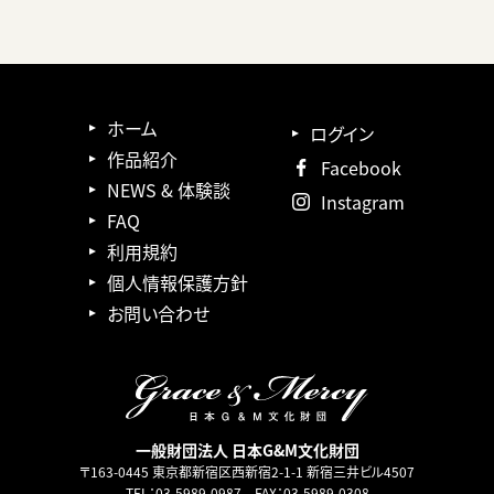
ホーム
ログイン
作品紹介
Facebook
NEWS & 体験談
Instagram
FAQ
利用規約
個人情報保護方針
お問い合わせ
一般財団法人 日本G&M文化財団
〒163-0445 東京都新宿区西新宿2-1-1 新宿三井ビル4507
TEL：03-5989-0987 FAX：03-5989-0308