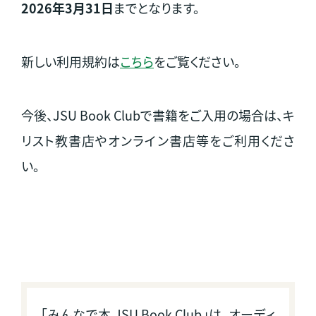
2026年3月31日
までとなります。
新しい利用規約は
こちら
をご覧ください。
今後、JSU Book Clubで書籍をご入用の場合は、キ
リスト教書店やオンライン書店等をご利用くださ
い。
「みんなで本 JSU Book Club」は、オーディ