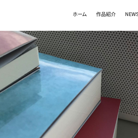
ホーム
作品紹介
NEW