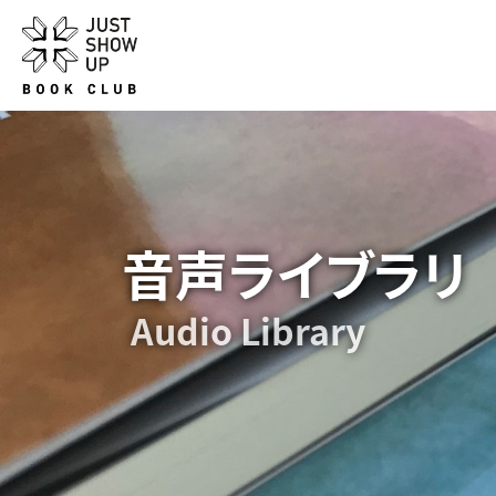
音声ライブラリ
Audio Library