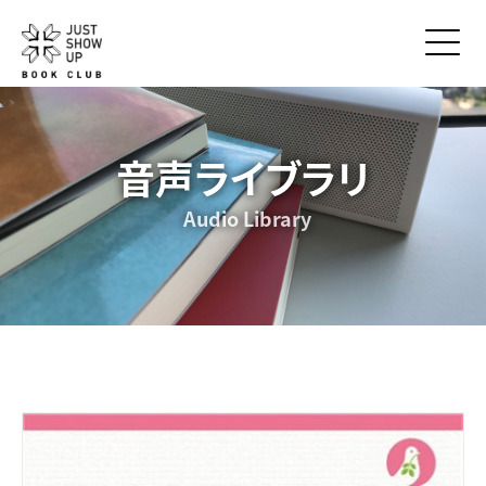
音声ライブラリ
Audio Library