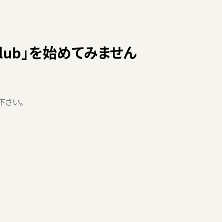
lub」
を始めてみません
下さい。