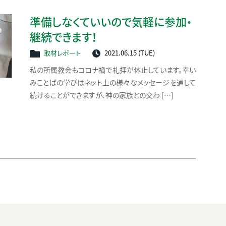
準備しなくていいので
気軽に参加・
継続できます！
取材レポート
2021.06.15 (TUE)
私の所属教会もコロナ禍で礼拝が休止しています。幸い
みことばの学びはネット上の様々なメッセージを通して
続けることができますが、神の家族との交わ […]