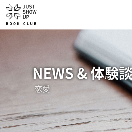
NEWS & 体験
恋愛