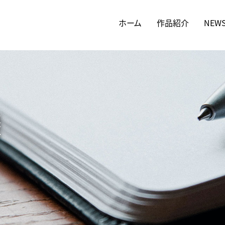
ホーム
作品紹介
NEW
談