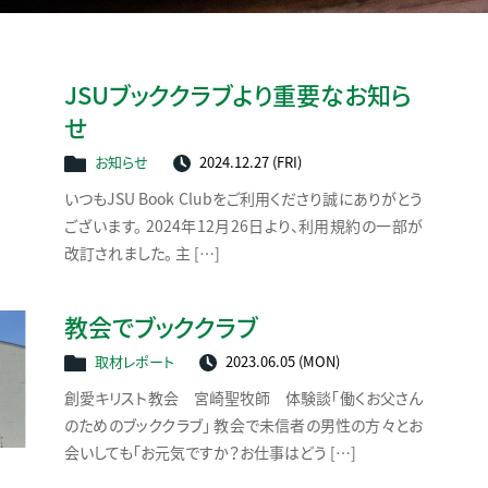
JSUブッククラブより重要なお知ら
せ
お知らせ
2024.12.27 (FRI)
いつもJSU Book Clubをご利用くださり誠にありがとう
ございます。 2024年12月26日より、利用規約の一部が
改訂されました。 主 […]
教会でブッククラブ
取材レポート
2023.06.05 (MON)
創愛キリスト教会 宮崎聖牧師 体験談「働くお父さん
のためのブッククラブ」 教会で未信者の男性の方々とお
会いしても「お元気ですか？お仕事はどう […]