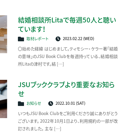
結婚相談所Litaで毎週50人と聴い
ています！
取材レポート
2023.02.22 (WED)
〇始めた経緯 はじめまして。ティモシー・ケラー著「結婚
の意味」のJSU Book Clubを毎週持っている、結婚相談
所Litaの津村です。結 […]
JSUブッククラブより重要なお知ら
せ
お知らせ
2022.10.01 (SAT)
いつもJSU Book Clubをご利用くださり誠にありがとう
ございます。 2022年10月1日より、利用規約の一部が改
訂されました。 主な […]