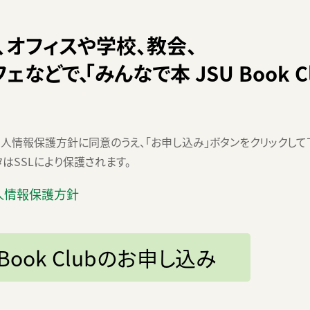
、オフィスや学校、教会、
フェなどで、
「みんなで本 JSU Book C
人情報保護方針に同意のうえ、「お申し込み」ボタンをクリックして
はSSLにより保護されます。
人情報保護方針
 Book Clubのお申し込み